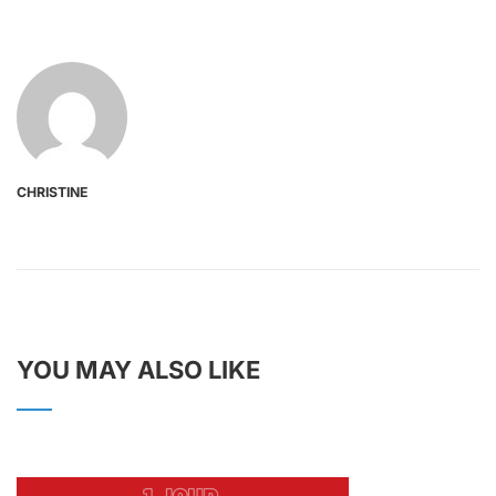
CHRISTINE
YOU MAY ALSO LIKE