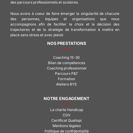
des parcours professionnels et scolaires.
Nous avons à coeur de faire émerger la singularité de chacune
des personnes, équipes et organisations que nous
accompagnons afin de faciliter le choix et la décision des
trajectoires et de la stratégie de transformation à mettre en
place sans stress et avec plaisir.
NOS PRESTATIONS
Coaching 15-30
Bilan de compétences
Coaching professionnel
Parcours P&T
Formation
Ateliers BYS
NOTRE ENGAGEMENT
La charte Handicap
CGV
Certificat Qualiopi
Mentions légales
Politique de confidentialité