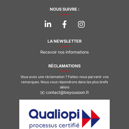
NOUS SUIVRE :
LA NEWSLETTER
Recevoir nos informations
RÉCLAMATIONS
Vous avez une réclamation ? Faites-nous parvenir vos
remarques. Nous vous répondrons dans les plus brefs
délais
✉️ contact@beyousoon.fr