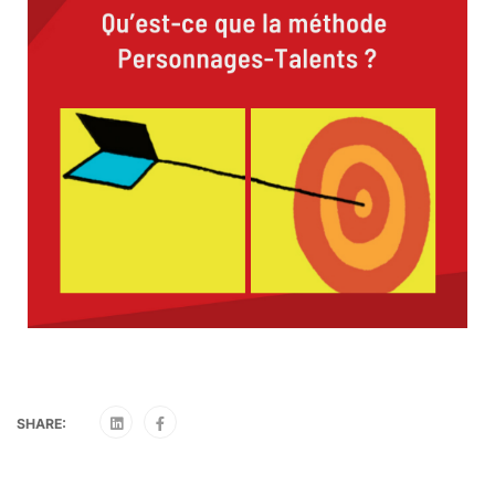
SHARE: