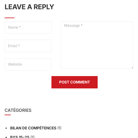
LEAVE A REPLY
CATÉGORIES
BILAN DE COMPÉTENCES
(1)
BYS 15-25
(1)