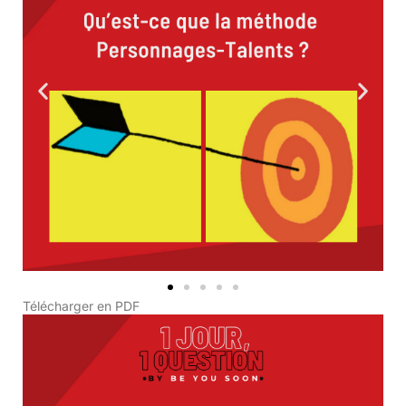
Télécharger en PDF