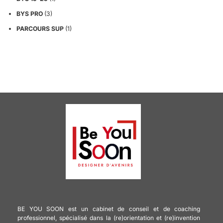
BYS PRO
(3)
PARCOURS SUP
(1)
BE YOU SOON est un cabinet de conseil et de coaching
professionnel, spécialisé dans la (re)orientation et (re)invention