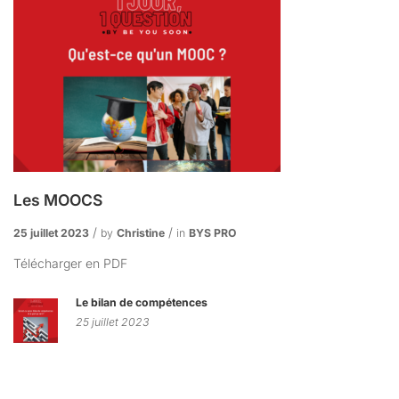
Les MOOCS
25 juillet 2023
by
Christine
in
BYS PRO
Télécharger en PDF
Le bilan de compétences
25 juillet 2023