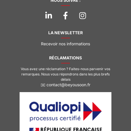
NOUS SUIVRE :
LA NEWSLETTER
Recevoir nos informations
RÉCLAMATIONS
Vous avez une réclamation ? Faites-nous parvenir vos
remarques. Nous vous répondrons dans les plus brefs
délais
✉️ contact@beyousoon.fr