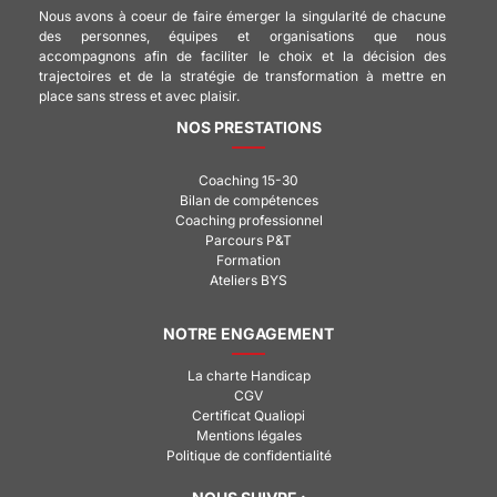
Nous avons à coeur de faire émerger la singularité de chacune
des personnes, équipes et organisations que nous
accompagnons afin de faciliter le choix et la décision des
trajectoires et de la stratégie de transformation à mettre en
place sans stress et avec plaisir.
NOS PRESTATIONS
Coaching 15-30
Bilan de compétences
Coaching professionnel
Parcours P&T
Formation
Ateliers BYS
NOTRE ENGAGEMENT
La charte Handicap
CGV
Certificat Qualiopi
Mentions légales
Politique de confidentialité