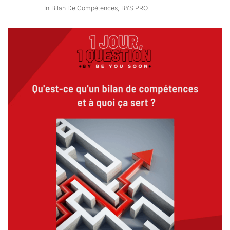
In
Bilan De Compétences
,
BYS PRO