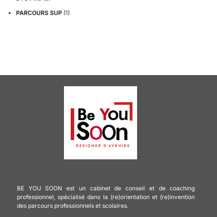
PARCOURS SUP
(1)
BE YOU SOON est un cabinet de conseil et de coaching
professionnel, spécialisé dans la (re)orientation et (re)invention
des parcours professionnels et scolaires.