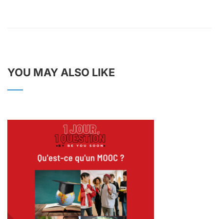
YOU MAY ALSO LIKE