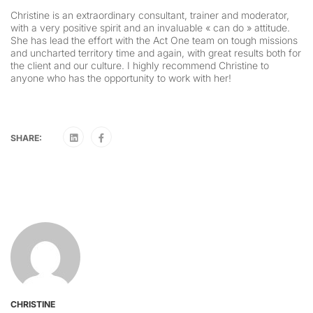
Christine is an extraordinary consultant, trainer and moderator,
with a very positive spirit and an invaluable « can do » attitude.
She has lead the effort with the Act One team on tough missions
and uncharted territory time and again, with great results both for
the client and our culture. I highly recommend Christine to
anyone who has the opportunity to work with her!
SHARE:
CHRISTINE