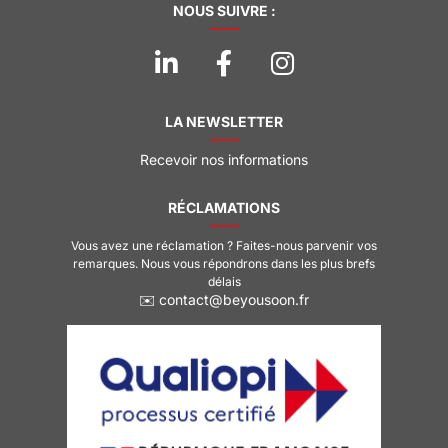
NOUS SUIVRE :
LA NEWSLETTER
Recevoir nos informations
RÉCLAMATIONS
Vous avez une réclamation ? Faites-nous parvenir vos
remarques. Nous vous répondrons dans les plus brefs
délais
✉️ contact@beyousoon.fr