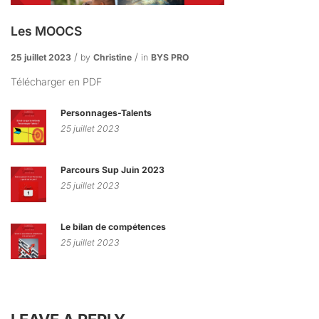
Les MOOCS
25 juillet 2023
by
Christine
in
BYS PRO
Télécharger en PDF
Personnages-Talents
25 juillet 2023
Parcours Sup Juin 2023
25 juillet 2023
Le bilan de compétences
25 juillet 2023