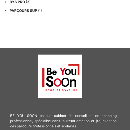
BYS PRO
(3)
PARCOURS SUP
(1)
BE YOU SOON est un cabinet de conseil et de coaching
professionnel, spécialisé dans la (re)orientation et (re)invention
des parcours professionnels et scolaires.