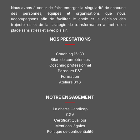
Nous avons à coeur de faire émerger la singularité de chacune
des personnes, équipes et organisations que nous
accompagnons afin de faciliter le choix et la décision des
trajectoires et de la stratégie de transformation à mettre en
place sans stress et avec plaisir.
NOS PRESTATIONS
Coaching 15-30
Bilan de compétences
Coaching professionnel
Parcours P&T
Formation
Ateliers BYS
NOTRE ENGAGEMENT
La charte Handicap
CGV
Certificat Qualiopi
Mentions légales
Politique de confidentialité