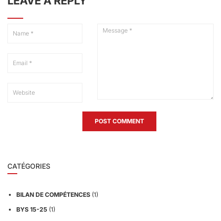
LEAVE A REPLY
CATÉGORIES
BILAN DE COMPÉTENCES
(1)
BYS 15-25
(1)